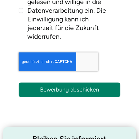
gelesen und willige in die
Datenverarbeitung ein. Die
Einwilligung kann ich
jederzeit für die Zukunft
widerrufen.
Bewerbung abschicken
Bleiben Sie informiert