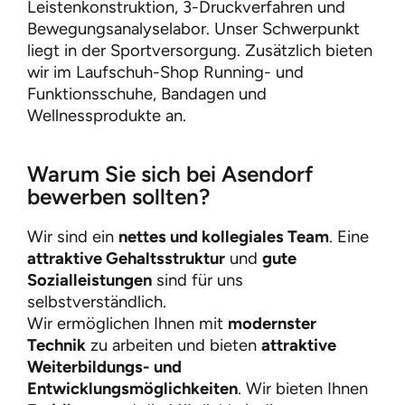
Leistenkonstruktion, 3-Druckverfahren und
Bewegungsanalyselabor. Unser Schwerpunkt
liegt in der Sportversorgung. Zusätzlich bieten
wir im Laufschuh-Shop Running- und
Funktionsschuhe, Bandagen und
Wellnessprodukte an.
Warum Sie sich bei Asendorf
bewerben sollten?
Wir sind ein
nettes und kollegiales Team
. Eine
attraktive Gehaltsstruktur
und
gute
Sozialleistungen
sind für uns
selbstverständlich.
Wir ermöglichen Ihnen mit
modernster
Technik
zu arbeiten und bieten
attraktive
Weiterbildungs- und
Entwicklungsmöglichkeiten
. Wir bieten Ihnen