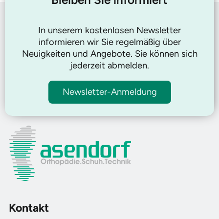
In unserem kostenlosen Newsletter
informieren wir Sie regelmäßig über
Neuigkeiten und Angebote. Sie können sich
jederzeit abmelden.
Newsletter-Anmeldung
Kontakt