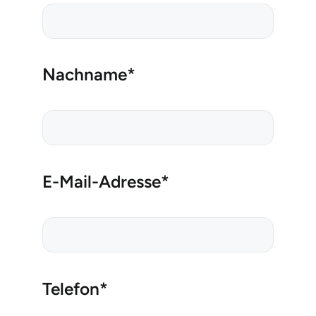
Nachname*
E-Mail-Adresse*
Telefon*