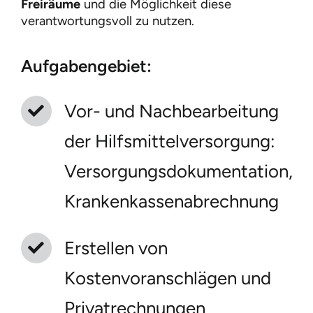
Freiräume
und die Möglichkeit diese
verantwortungsvoll zu nutzen.
Aufgabengebiet:
Vor- und Nachbearbeitung
der Hilfsmittelversorgung:
Versorgungsdokumentation,
Krankenkassenabrechnung
Erstellen von
Kostenvoranschlägen und
Privatrechnungen