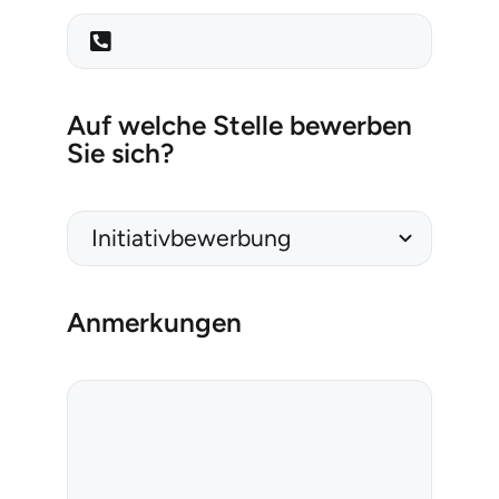
Auf welche Stelle bewerben
Sie sich?
Anmerkungen