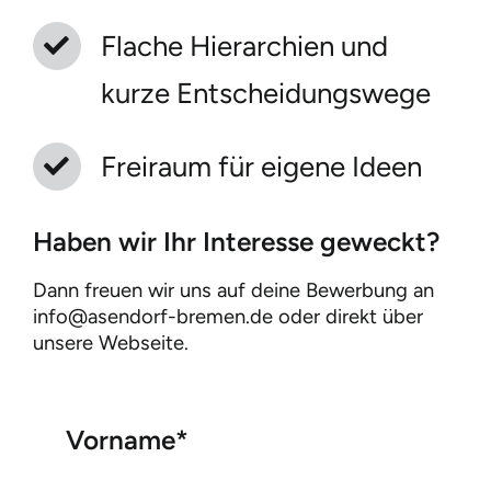
Flache Hierarchien und
kurze Entscheidungswege
Freiraum für eigene Ideen
Haben wir Ihr Interesse geweckt?
Dann freuen wir uns auf deine Bewerbung an
info@asendorf-bremen.de oder direkt über
unsere Webseite.
Vorname*