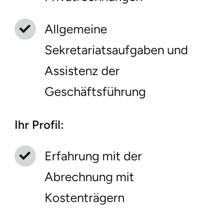
Allgemeine
Sekretariatsaufgaben und
Assistenz der
Geschäftsführung
Ihr Profil:
Erfahrung mit der
Abrechnung mit
Kostenträgern