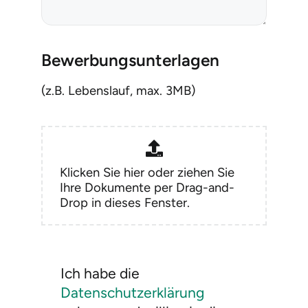
Bewerbungsunterlagen
(z.B. Lebenslauf, max. 3MB)
Klicken Sie hier oder ziehen Sie
Ihre Dokumente per Drag-and-
Drop in dieses Fenster.
Ich habe die
Datenschutzerklärung