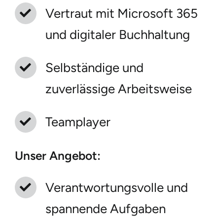
Vertraut mit Microsoft 365
und digitaler Buchhaltung
Selbständige und
zuverlässige Arbeitsweise
Teamplayer
Unser Angebot:
Verantwortungsvolle und
spannende Aufgaben